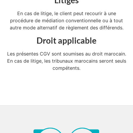
Litiges
En cas de litige, le client peut recourir à une
procédure de médiation conventionnelle ou à tout
autre mode alternatif de règlement des différends.
Droit applicable
Les présentes CGV sont soumises au droit marocain.
En cas de litige, les tribunaux marocains seront seuls
compétents.