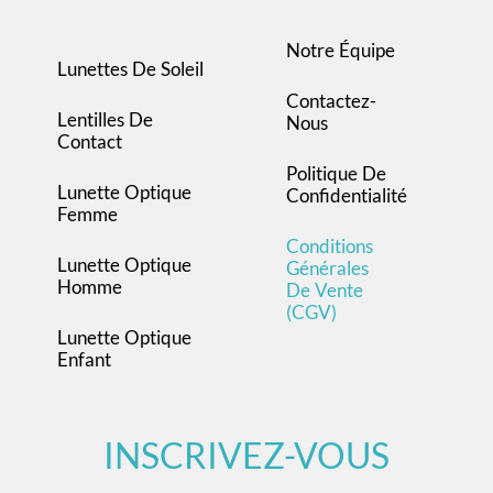
Notre Équipe
Lunettes De Soleil
Contactez-
Lentilles De
Nous
Contact
Politique De
Lunette Optique
Confidentialité
Femme
Conditions
Lunette Optique
Générales
Homme
De Vente
(CGV)
Lunette Optique
Enfant
INSCRIVEZ-VOUS