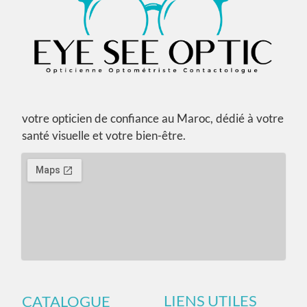
votre opticien de confiance au Maroc, dédié à votre
santé visuelle et votre bien-être.
LIENS UTILES
CATALOGUE