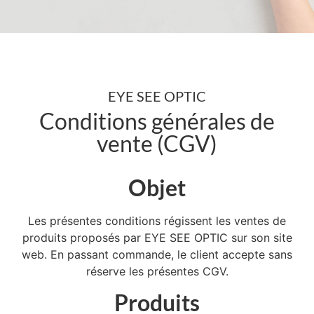
EYE SEE OPTIC
Conditions générales de
vente (CGV)
Objet
Les présentes conditions régissent les ventes de
produits proposés par EYE SEE OPTIC sur son site
web. En passant commande, le client accepte sans
réserve les présentes CGV.
Produits