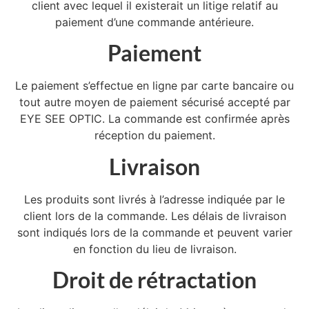
client avec lequel il existerait un litige relatif au
paiement d’une commande antérieure.
Paiement
Le paiement s’effectue en ligne par carte bancaire ou
tout autre moyen de paiement sécurisé accepté par
EYE SEE OPTIC. La commande est confirmée après
réception du paiement.
Livraison
Les produits sont livrés à l’adresse indiquée par le
client lors de la commande. Les délais de livraison
sont indiqués lors de la commande et peuvent varier
en fonction du lieu de livraison.
Droit de rétractation