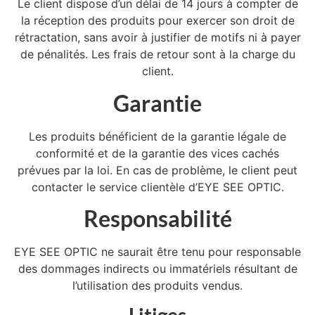
Le client dispose d’un délai de 14 jours à compter de
la réception des produits pour exercer son droit de
rétractation, sans avoir à justifier de motifs ni à payer
de pénalités. Les frais de retour sont à la charge du
client.
Garantie
Les produits bénéficient de la garantie légale de
conformité et de la garantie des vices cachés
prévues par la loi. En cas de problème, le client peut
contacter le service clientèle d’EYE SEE OPTIC.
Responsabilité
EYE SEE OPTIC ne saurait être tenu pour responsable
des dommages indirects ou immatériels résultant de
l’utilisation des produits vendus.