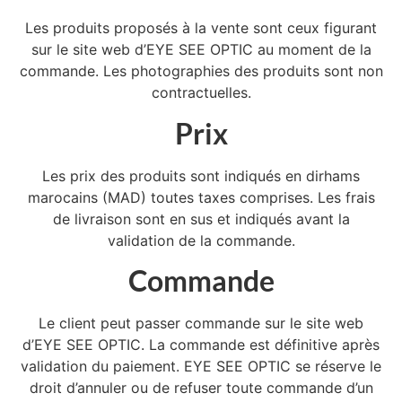
Les produits proposés à la vente sont ceux figurant
sur le site web d’EYE SEE OPTIC au moment de la
commande. Les photographies des produits sont non
contractuelles.
Prix
Les prix des produits sont indiqués en dirhams
marocains (MAD) toutes taxes comprises. Les frais
de livraison sont en sus et indiqués avant la
validation de la commande.
Commande
Le client peut passer commande sur le site web
d’EYE SEE OPTIC. La commande est définitive après
validation du paiement. EYE SEE OPTIC se réserve le
droit d’annuler ou de refuser toute commande d’un