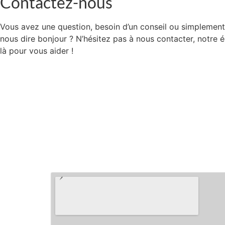
Contactez-nous
Vous avez une question, besoin d’un conseil ou simplement
nous dire bonjour ? N’hésitez pas à nous contacter, notre 
là pour vous aider !