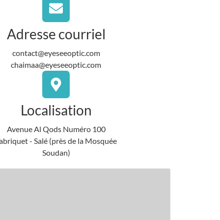
Adresse courriel
contact@eyeseeoptic.com
chaimaa@eyeseeoptic.com
Localisation
Avenue Al Qods Numéro 100
abriquet - Salé (près de la Mosquée
Soudan)