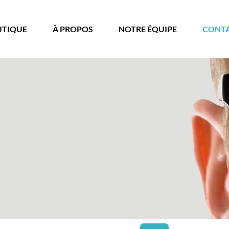
UTIQUE
À PROPOS
NOTRE ÉQUIPE
CONT