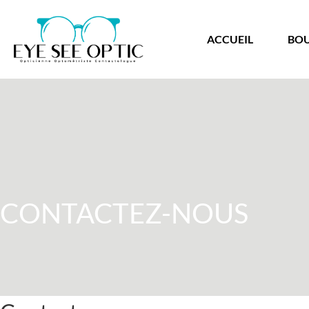
ACCUEIL
BO
CONTACTEZ-NOUS