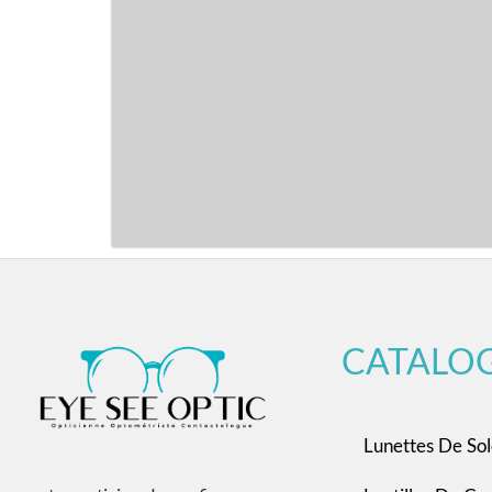
CATALO
Lunettes De Sol