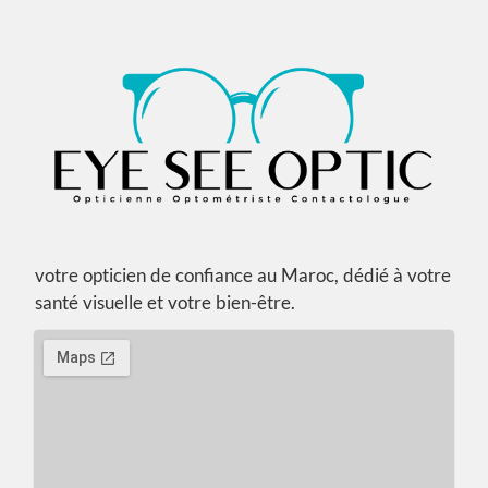
votre opticien de confiance au Maroc, dédié à votre
santé visuelle et votre bien-être.