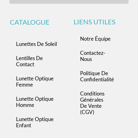
LIENS UTILES
CATALOGUE
Notre Équipe
Lunettes De Soleil
Contactez-
Lentilles De
Nous
Contact
Politique De
Lunette Optique
Confidentialité
Femme
Conditions
Lunette Optique
Générales
Homme
De Vente
(CGV)
Lunette Optique
Enfant