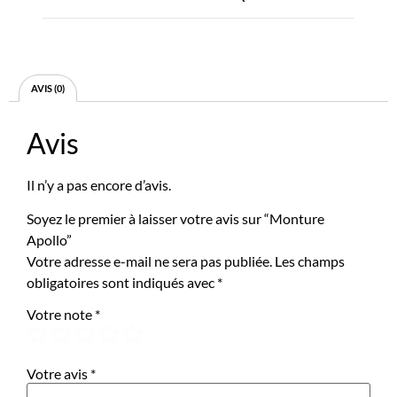
AVIS (0)
Avis
Il n’y a pas encore d’avis.
Soyez le premier à laisser votre avis sur “Monture
Apollo”
Votre adresse e-mail ne sera pas publiée.
Les champs
obligatoires sont indiqués avec
*
Votre note
*
Votre avis
*