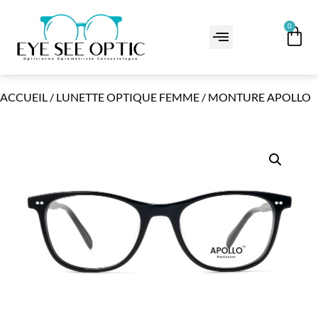
0
ACCUEIL
/
LUNETTE OPTIQUE FEMME
/ MONTURE APOLLO