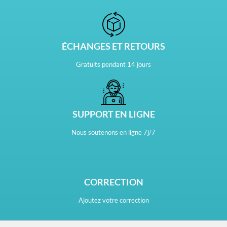
ÉCHANGES ET RETOURS
Gratuits pendant 14 jours
SUPPORT EN LIGNE
Nous soutenons en ligne 7j/7
CORRECTION
Ajoutez votre correction