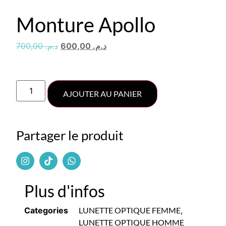
Monture Apollo
700,00
د.م.
600,00
د.م.
AJOUTER AU PANIER
Partager le produit
Plus d'infos
Categories
LUNETTE OPTIQUE FEMME
,
LUNETTE OPTIQUE HOMME