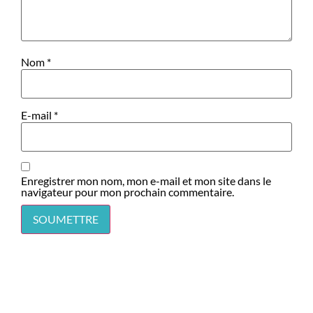
Nom
*
E-mail
*
Enregistrer mon nom, mon e-mail et mon site dans le
navigateur pour mon prochain commentaire.