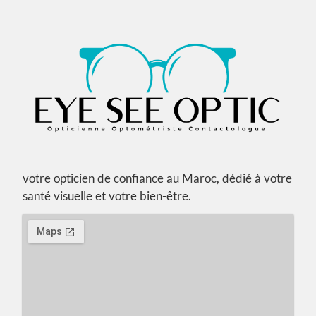
votre opticien de confiance au Maroc, dédié à votre
santé visuelle et votre bien-être.