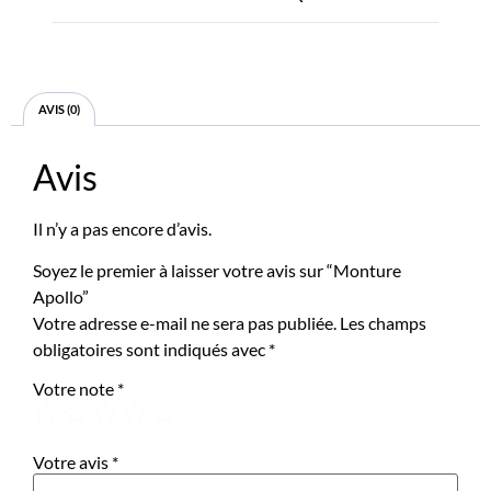
AVIS (0)
Avis
Il n’y a pas encore d’avis.
Soyez le premier à laisser votre avis sur “Monture
Apollo”
Votre adresse e-mail ne sera pas publiée.
Les champs
obligatoires sont indiqués avec
*
Votre note
*
Votre avis
*