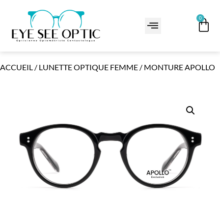
0
ACCUEIL
/
LUNETTE OPTIQUE FEMME
/ MONTURE APOLLO