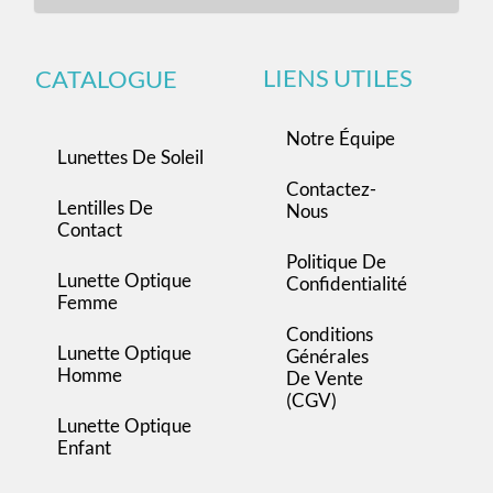
LIENS UTILES
CATALOGUE
Notre Équipe
Lunettes De Soleil
Contactez-
Lentilles De
Nous
Contact
Politique De
Lunette Optique
Confidentialité
Femme
Conditions
Lunette Optique
Générales
Homme
De Vente
(CGV)
Lunette Optique
Enfant