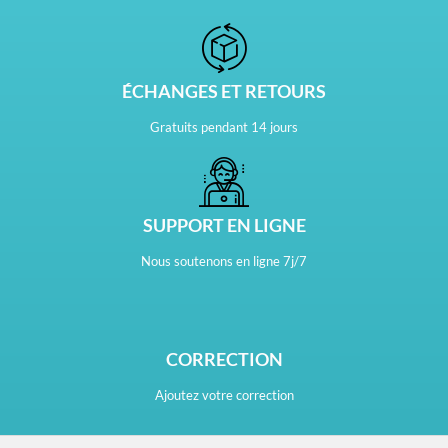
ÉCHANGES ET RETOURS
Gratuits pendant 14 jours
SUPPORT EN LIGNE
Nous soutenons en ligne 7j/7
CORRECTION
Ajoutez votre correction