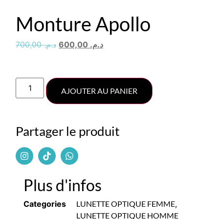
Monture Apollo
700,00
د.م.
600,00
د.م.
AJOUTER AU PANIER
Partager le produit
Plus d'infos
Categories
LUNETTE OPTIQUE FEMME
,
LUNETTE OPTIQUE HOMME