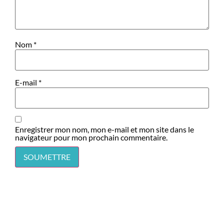
Nom
*
E-mail
*
Enregistrer mon nom, mon e-mail et mon site dans le
navigateur pour mon prochain commentaire.