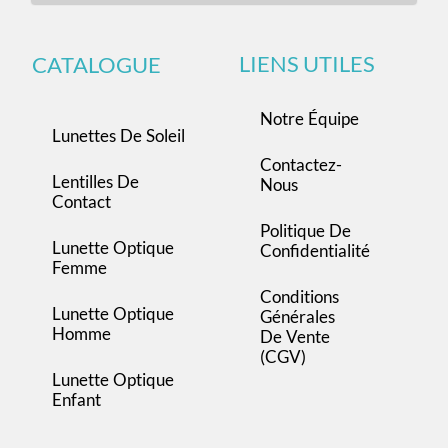
LIENS UTILES
CATALOGUE
Notre Équipe
Lunettes De Soleil
Contactez-
Lentilles De
Nous
Contact
Politique De
Lunette Optique
Confidentialité
Femme
Conditions
Lunette Optique
Générales
Homme
De Vente
(CGV)
Lunette Optique
Enfant