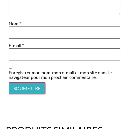
Nom
*
E-mail
*
Enregistrer mon nom, mon e-mail et mon site dans le
navigateur pour mon prochain commentaire.