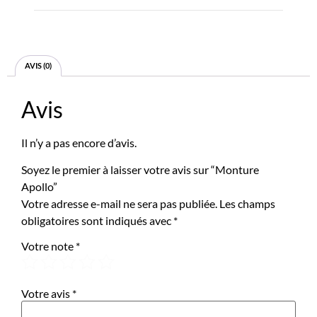
AVIS (0)
Avis
Il n’y a pas encore d’avis.
Soyez le premier à laisser votre avis sur “Monture
Apollo”
Votre adresse e-mail ne sera pas publiée.
Les champs
obligatoires sont indiqués avec
*
Votre note
*
Votre avis
*