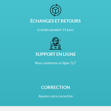
ÉCHANGES ET RETOURS
Gratuits pendant 14 jours
SUPPORT EN LIGNE
Nous soutenons en ligne 7j/7
CORRECTION
Ajoutez votre correction