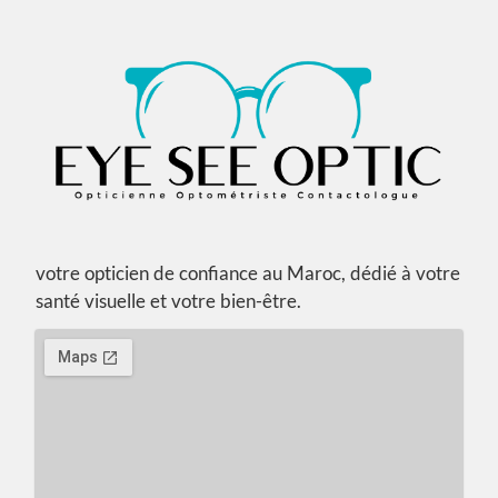
votre opticien de confiance au Maroc, dédié à votre
santé visuelle et votre bien-être.