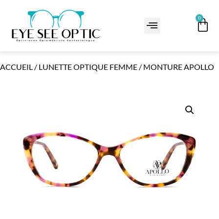
0
ACCUEIL
/
LUNETTE OPTIQUE FEMME
/ MONTURE APOLLO